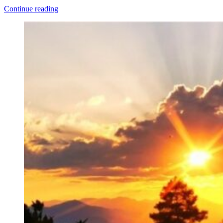
Continue reading