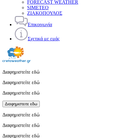
FORECAST WEATHER
SIMETEO
ΖΙΑΚΟΠΟΥΛΟΣ
Επικοινωνία
Σχετικά με εμάς
Διαφημιστείτε εδώ
Διαφημιστείτε εδώ
Διαφημιστείτε εδώ
Διαφημιστειτε εδω
Διαφημιστείτε εδώ
Διαφημιστείτε εδώ
Διαφημιστείτε εδώ