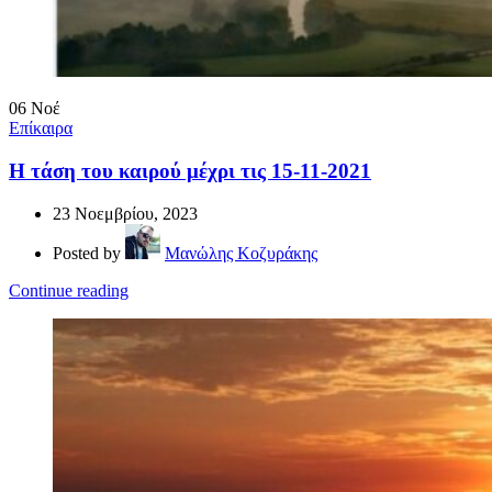
06
Νοέ
Επίκαιρα
Η τάση του καιρού μέχρι τις 15-11-2021
23 Νοεμβρίου, 2023
Posted by
Μανώλης Κοζυράκης
Continue reading