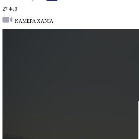
27
Φεβ
ΚΑΜΕΡΑ ΧΑΝΙΑ