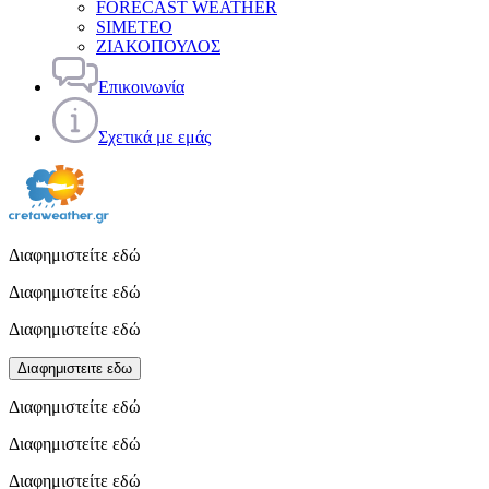
FORECAST WEATHER
SIMETEO
ΖΙΑΚΟΠΟΥΛΟΣ
Επικοινωνία
Σχετικά με εμάς
Διαφημιστείτε εδώ
Διαφημιστείτε εδώ
Διαφημιστείτε εδώ
Διαφημιστειτε εδω
Διαφημιστείτε εδώ
Διαφημιστείτε εδώ
Διαφημιστείτε εδώ