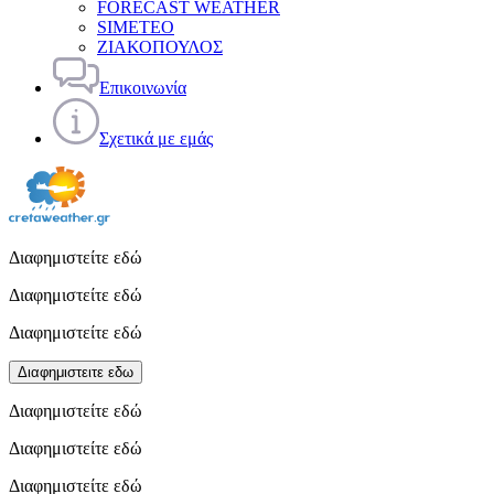
FORECAST WEATHER
SIMETEO
ΖΙΑΚΟΠΟΥΛΟΣ
Επικοινωνία
Σχετικά με εμάς
Διαφημιστείτε εδώ
Διαφημιστείτε εδώ
Διαφημιστείτε εδώ
Διαφημιστειτε εδω
Διαφημιστείτε εδώ
Διαφημιστείτε εδώ
Διαφημιστείτε εδώ