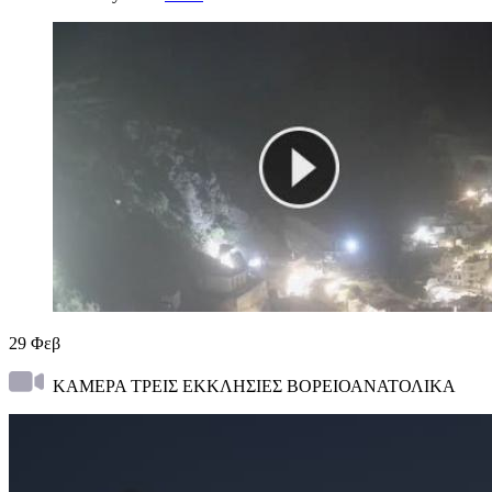
29
Φεβ
ΚΑΜΕΡΑ ΤΡΕΙΣ ΕΚΚΛΗΣΙΕΣ ΒΟΡΕΙΟΑΝΑΤΟΛΙΚΑ