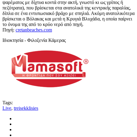
ψαρέματος με δίχτυα κοντά στην ακτή, γνωστό κι ως γρίπος ή
πεζότρατα), που βρίσκεται στα ανατολικά της κεντρικής παραλίας,
δίπλα σε ένα εντυπωσιακό βράχο με σπηλιά. Ακόμη ανατολικότερα
βρίσκεται ο Βόλακας και μετά η Κρυγιά Βλυχάδα, η οποία παίρνει
το όνομα της από το κρύο νερό από πηγή.
Πηγή:
cretanbeaches.com
Ιδιοκτησία - Φιλοξενία Κάμερας
Tags:
Live
,
treisekklisies