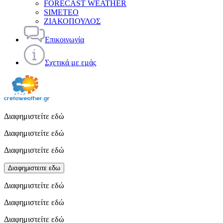
FORECAST WEATHER
SIMETEO
ΖΙΑΚΟΠΟΥΛΟΣ
Επικοινωνία
Σχετικά με εμάς
Διαφημιστείτε εδώ
Διαφημιστείτε εδώ
Διαφημιστείτε εδώ
Διαφημιστειτε εδω
Διαφημιστείτε εδώ
Διαφημιστείτε εδώ
Διαφημιστείτε εδώ