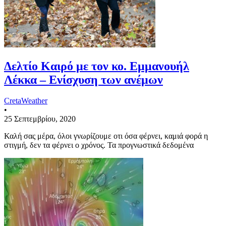
Δελτίο Καιρό με τον κο. Εμμανουήλ
Λέκκα – Ενίσχυση των ανέμων
CretaWeather
•
25 Σεπτεμβρίου, 2020
Καλή σας μέρα, όλοι γνωρίζουμε οτι όσα φέρνει, καμιά φορά η
στιγμή, δεν τα φέρνει ο χρόνος. Τα προγνωστικά δεδομένα