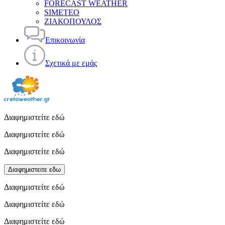
FORECAST WEATHER
SIMETEO
ΖΙΑΚΟΠΟΥΛΟΣ
Επικοινωνία
Σχετικά με εμάς
Διαφημιστείτε εδώ
Διαφημιστείτε εδώ
Διαφημιστείτε εδώ
Διαφημιστειτε εδω
Διαφημιστείτε εδώ
Διαφημιστείτε εδώ
Διαφημιστείτε εδώ