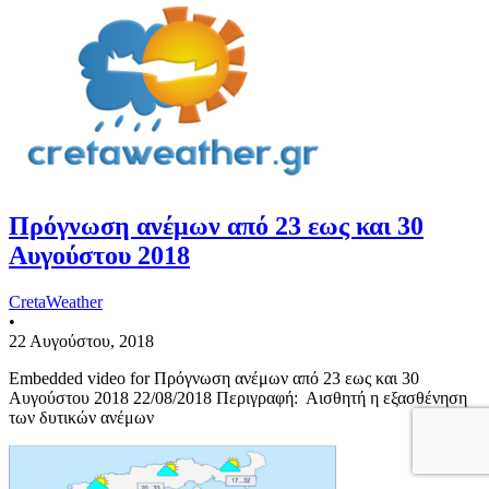
Πρόγνωση ανέμων από 23 εως και 30
Αυγούστου 2018
CretaWeather
•
22 Αυγούστου, 2018
Embedded video for Πρόγνωση ανέμων από 23 εως και 30
Αυγούστου 2018 22/08/2018 Περιγραφή: Αισθητή η εξασθένηση
των δυτικών ανέμων