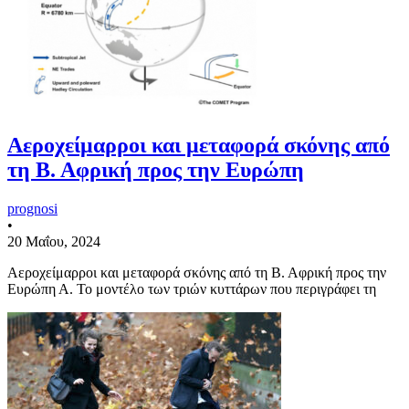
Αεροχείμαρροι και μεταφορά σκόνης από
τη Β. Αφρική προς την Ευρώπη
prognosi
•
20 Μαΐου, 2024
Αεροχείμαρροι και μεταφορά σκόνης από τη Β. Αφρική προς την
Ευρώπη Α. Το μοντέλο των τριών κυττάρων που περιγράφει τη