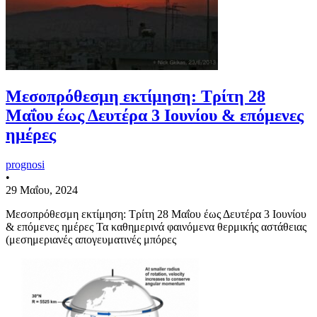
Μεσοπρόθεσμη εκτίμηση: Τρίτη 28
Μαΐου έως Δευτέρα 3 Ιουνίου & επόμενες
ημέρες
prognosi
•
29 Μαΐου, 2024
Μεσοπρόθεσμη εκτίμηση: Τρίτη 28 Μαΐου έως Δευτέρα 3 Ιουνίου
& επόμενες ημέρες Τα καθημερινά φαινόμενα θερμικής αστάθειας
(μεσημεριανές απογευματινές μπόρες