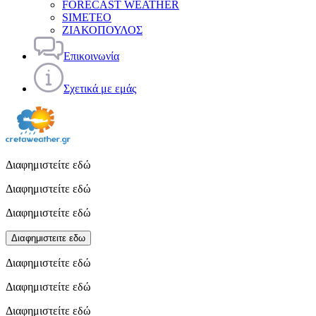
FORECAST WEATHER
SIMETEO
ΖΙΑΚΟΠΟΥΛΟΣ
Επικοινωνία
Σχετικά με εμάς
Διαφημιστείτε εδώ
Διαφημιστείτε εδώ
Διαφημιστείτε εδώ
Διαφημιστειτε εδω
Διαφημιστείτε εδώ
Διαφημιστείτε εδώ
Διαφημιστείτε εδώ