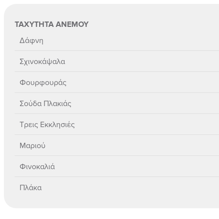
ΤΑΧΥΤΗΤΑ ΑΝΕΜΟΥ
Δάφνη
Σχινοκάψαλα
Φουρφουράς
Σούδα Πλακιάς
Τρεις Εκκλησιές
Μαριού
Φινοκαλιά
Πλάκα