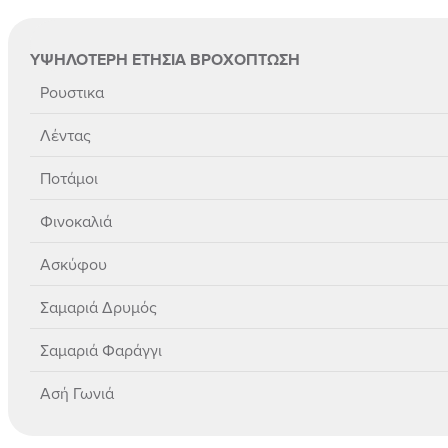
ΥΨΗΛΟΤΕΡΗ ΕΤΗΣΙΑ ΒΡΟΧΟΠΤΩΣΗ
Ρουστικα
Λέντας
Ποτάμοι
Φινοκαλιά
Ασκύφου
Σαμαριά Δρυμός
Σαμαριά Φαράγγι
Ασή Γωνιά