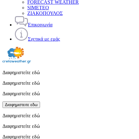
FORECAST WEATHER
SIMETEO
ΖΙΑΚΟΠΟΥΛΟΣ
Επικοινωνία
Σχετικά με εμάς
Διαφημιστείτε εδώ
Διαφημιστείτε εδώ
Διαφημιστείτε εδώ
Διαφημιστειτε εδω
Διαφημιστείτε εδώ
Διαφημιστείτε εδώ
Διαφημιστείτε εδώ