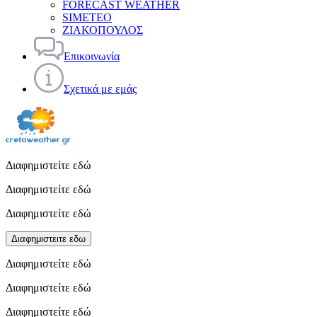
FORECAST WEATHER
SIMETEO
ΖΙΑΚΟΠΟΥΛΟΣ
Επικοινωνία
Σχετικά με εμάς
Διαφημιστείτε εδώ
Διαφημιστείτε εδώ
Διαφημιστείτε εδώ
Διαφημιστειτε εδω
Διαφημιστείτε εδώ
Διαφημιστείτε εδώ
Διαφημιστείτε εδώ