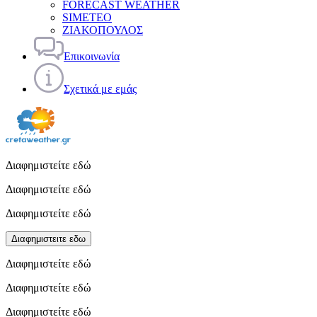
FORECAST WEATHER
SIMETEO
ΖΙΑΚΟΠΟΥΛΟΣ
Επικοινωνία
Σχετικά με εμάς
Διαφημιστείτε εδώ
Διαφημιστείτε εδώ
Διαφημιστείτε εδώ
Διαφημιστειτε εδω
Διαφημιστείτε εδώ
Διαφημιστείτε εδώ
Διαφημιστείτε εδώ