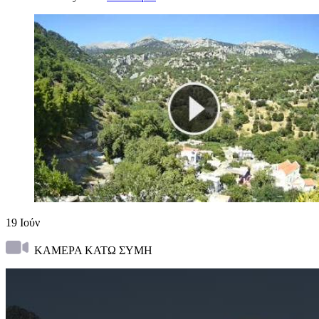
19
Ιούν
ΚΑΜΕΡΑ ΚΑΤΩ ΣΥΜΗ