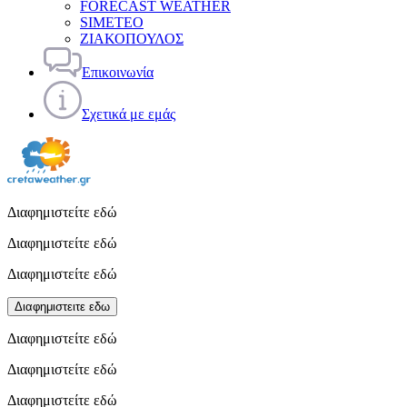
FORECAST WEATHER
SIMETEO
ΖΙΑΚΟΠΟΥΛΟΣ
Επικοινωνία
Σχετικά με εμάς
Διαφημιστείτε εδώ
Διαφημιστείτε εδώ
Διαφημιστείτε εδώ
Διαφημιστειτε εδω
Διαφημιστείτε εδώ
Διαφημιστείτε εδώ
Διαφημιστείτε εδώ