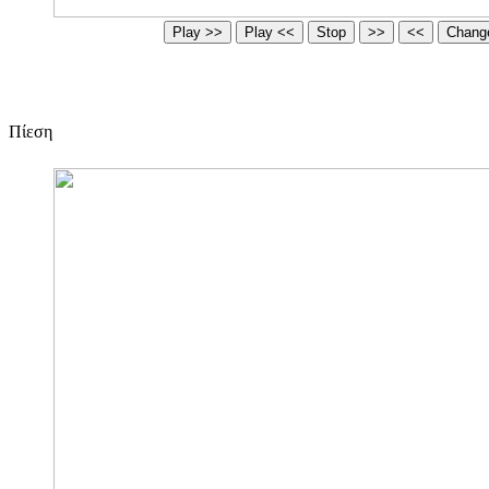
Πίεση