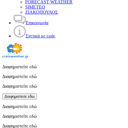
FORECAST WEATHER
SIMETEO
ΖΙΑΚΟΠΟΥΛΟΣ
Επικοινωνία
Σχετικά με εμάς
Διαφημιστείτε εδώ
Διαφημιστείτε εδώ
Διαφημιστείτε εδώ
Διαφημιστειτε εδω
Διαφημιστείτε εδώ
Διαφημιστείτε εδώ
Διαφημιστείτε εδώ