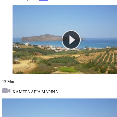
13
Μάι
ΚΑΜΕΡΑ ΑΓΙΑ ΜΑΡΙΝΑ