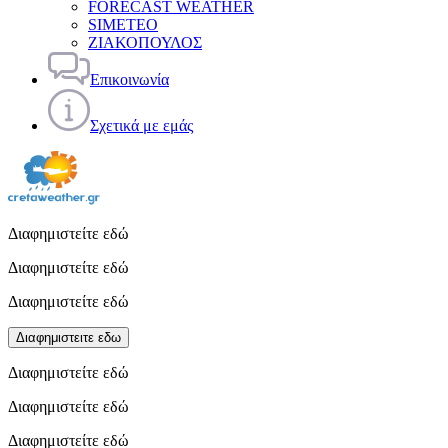
FORECAST WEATHER
SIMETEO
ΖΙΑΚΟΠΟΥΛΟΣ
Επικοινωνία
Σχετικά με εμάς
Διαφημιστείτε εδώ
Διαφημιστείτε εδώ
Διαφημιστείτε εδώ
Διαφημιστειτε εδω
Διαφημιστείτε εδώ
Διαφημιστείτε εδώ
Διαφημιστείτε εδώ