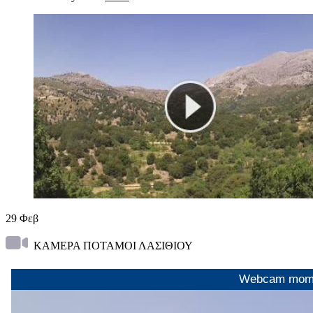
29
Φεβ
ΚΑΜΕΡΑ ΠΟΤΑΜΟΙ ΛΑΣΙΘΙΟΥ