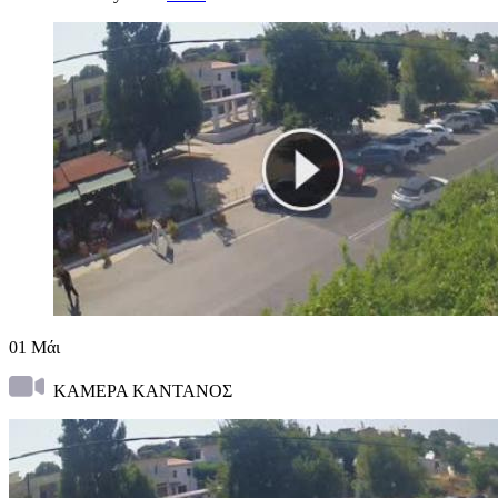
01
Μάι
ΚΑΜΕΡΑ ΚΑΝΤΑΝΟΣ