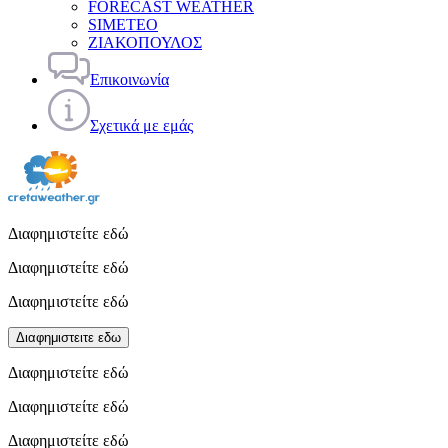
FORECAST WEATHER
SIMETEO
ΖΙΑΚΟΠΟΥΛΟΣ
Επικοινωνία
Σχετικά με εμάς
Διαφημιστείτε εδώ
Διαφημιστείτε εδώ
Διαφημιστείτε εδώ
Διαφημιστειτε εδω
Διαφημιστείτε εδώ
Διαφημιστείτε εδώ
Διαφημιστείτε εδώ