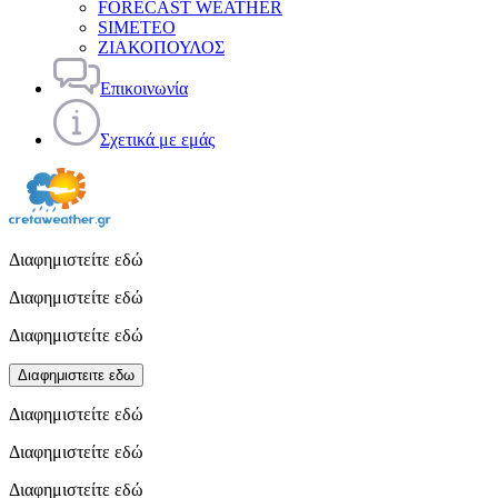
FORECAST WEATHER
SIMETEO
ΖΙΑΚΟΠΟΥΛΟΣ
Επικοινωνία
Σχετικά με εμάς
Διαφημιστείτε εδώ
Διαφημιστείτε εδώ
Διαφημιστείτε εδώ
Διαφημιστειτε εδω
Διαφημιστείτε εδώ
Διαφημιστείτε εδώ
Διαφημιστείτε εδώ