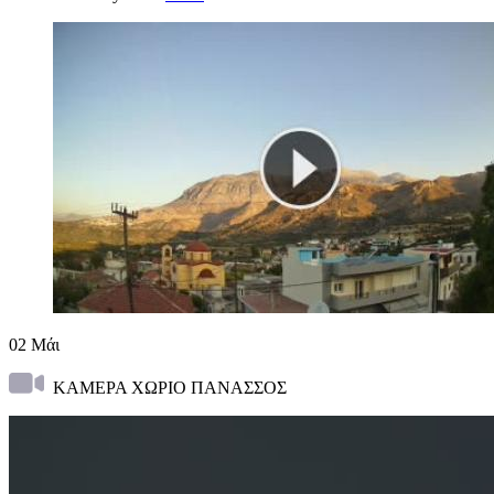
02
Μάι
ΚΑΜΕΡΑ ΧΩΡΙΟ ΠΑΝΑΣΣΟΣ