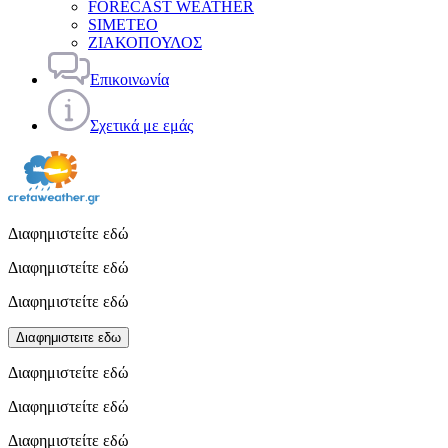
FORECAST WEATHER
SIMETEO
ΖΙΑΚΟΠΟΥΛΟΣ
Επικοινωνία
Σχετικά με εμάς
Διαφημιστείτε εδώ
Διαφημιστείτε εδώ
Διαφημιστείτε εδώ
Διαφημιστειτε εδω
Διαφημιστείτε εδώ
Διαφημιστείτε εδώ
Διαφημιστείτε εδώ