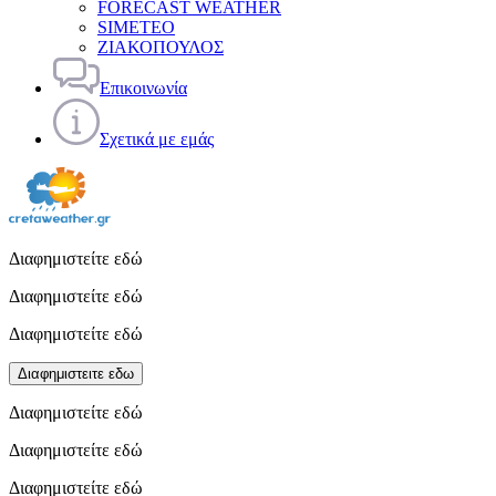
FORECAST WEATHER
SIMETEO
ΖΙΑΚΟΠΟΥΛΟΣ
Επικοινωνία
Σχετικά με εμάς
Διαφημιστείτε εδώ
Διαφημιστείτε εδώ
Διαφημιστείτε εδώ
Διαφημιστειτε εδω
Διαφημιστείτε εδώ
Διαφημιστείτε εδώ
Διαφημιστείτε εδώ