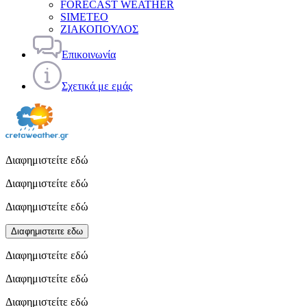
FORECAST WEATHER
SIMETEO
ΖΙΑΚΟΠΟΥΛΟΣ
Επικοινωνία
Σχετικά με εμάς
Διαφημιστείτε εδώ
Διαφημιστείτε εδώ
Διαφημιστείτε εδώ
Διαφημιστειτε εδω
Διαφημιστείτε εδώ
Διαφημιστείτε εδώ
Διαφημιστείτε εδώ