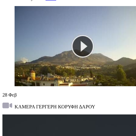
28
Φεβ
ΚΑΜΕΡΑ ΓΕΡΓΕΡΗ ΚΟΡΥΦΗ ΔΑΡΟΥ