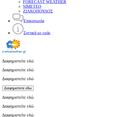
FORECAST WEATHER
SIMETEO
ΖΙΑΚΟΠΟΥΛΟΣ
Επικοινωνία
Σχετικά με εμάς
Διαφημιστείτε εδώ
Διαφημιστείτε εδώ
Διαφημιστείτε εδώ
Διαφημιστειτε εδω
Διαφημιστείτε εδώ
Διαφημιστείτε εδώ
Διαφημιστείτε εδώ