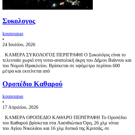
Συκολογος
kounoupas
•
24 Ιουλίου, 2026
ΚΑΜΕΡΑ ΣΥΚΟΛΟΓΟΣ ΠΕΡΙΓΡΑΦΗ Ο Συκολόγος είναι το
τελευταίο χωριό στη νοτιο-ανατολική άκρη του Δήμου Βιάννου και
του Νομού Ηρακλείου. Βρίσκεται σε υψόμετρο περίπου 600
μέτρα και εκτείνεται από
Οροπέδιο Καθαρού
kounoupas
•
17 Απριλίου, 2026
ΚΑΜΕΡΑ ΟΡΟΠΕΔΙΟ ΚΑΘΑΡΟ ΠΕΡΙΓΡΑΦΗ Το Οροπέδιο
του Καθαρού βρίσκεται στα Λασιθιώτικα Όρη, 26 χλμ νότια
του Αγίου Νικολάου και 16 χλμ δυτικά της Κριτσάς, σε