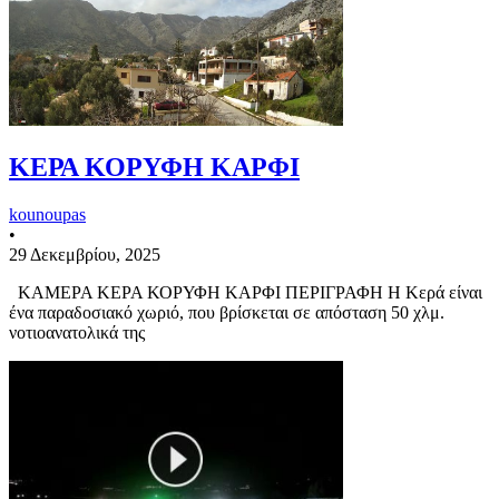
ΚΕΡΑ ΚΟΡΥΦΗ ΚΑΡΦΙ
kounoupas
•
29 Δεκεμβρίου, 2025
ΚΑΜΕΡΑ ΚΕΡΑ ΚΟΡΥΦΗ ΚΑΡΦΙ ΠΕΡΙΓΡΑΦΗ Η Κερά είναι
ένα παραδοσιακό χωριό, που βρίσκεται σε απόσταση 50 χλμ.
νοτιοανατολικά της