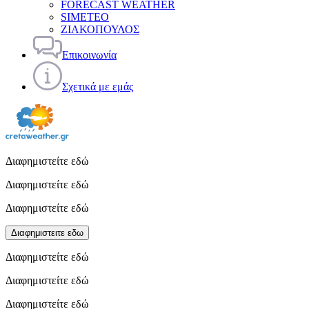
FORECAST WEATHER
SIMETEO
ΖΙΑΚΟΠΟΥΛΟΣ
Επικοινωνία
Σχετικά με εμάς
Διαφημιστείτε εδώ
Διαφημιστείτε εδώ
Διαφημιστείτε εδώ
Διαφημιστειτε εδω
Διαφημιστείτε εδώ
Διαφημιστείτε εδώ
Διαφημιστείτε εδώ