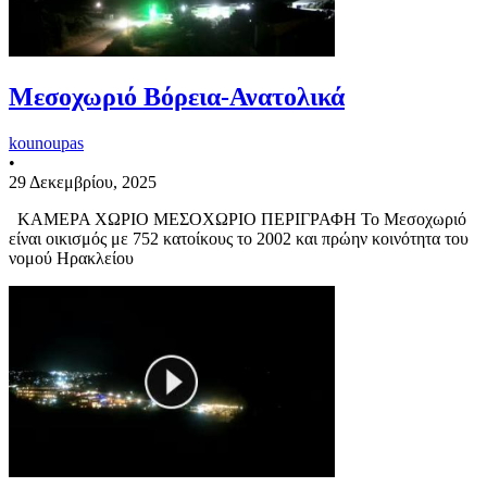
Μεσοχωριό Βόρεια-Ανατολικά
kounoupas
•
29 Δεκεμβρίου, 2025
ΚΑΜΕΡΑ ΧΩΡΙΟ ΜΕΣΟΧΩΡΙΟ ΠΕΡΙΓΡΑΦΗ Το Μεσοχωριό
είναι οικισμός με 752 κατοίκους το 2002 και πρώην κοινότητα του
νομού Ηρακλείου