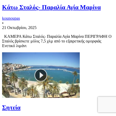
Κάτω Σταλός- Παραλία Αγία Μαρίνα
kounoupas
•
21 Οκτωβρίου, 2025
ΚΑΜΕΡΑ Κάτω Σταλός- Παραλία Αγία Μαρίνα ΠΕΡΙΓΡΑΦΗ Ο
Σταλός βρίσκετε μόλις 7,5 χλμ από το εξαιρετικής ομορφιάς
Ενετικό λιμάνι
Σητεία