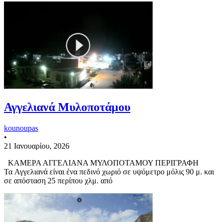
Αγγελιανά Μυλοποτάμου
kounoupas
•
21 Ιανουαρίου, 2026
ΚΑΜΕΡΑ ΑΓΓΕΛΙΑΝΑ ΜΥΛΟΠΟΤΑΜΟΥ ΠΕΡΙΓΡΑΦΗ
Τα Αγγελιανά είναι ένα πεδινό χωριό σε υψόμετρο μόλις 90 μ. και
σε απόσταση 25 περίπου χλμ. από