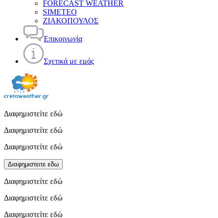
FORECAST WEATHER
SIMETEO
ΖΙΑΚΟΠΟΥΛΟΣ
Επικοινωνία
Σχετικά με εμάς
Διαφημιστείτε εδώ
Διαφημιστείτε εδώ
Διαφημιστείτε εδώ
Διαφημιστειτε εδω
Διαφημιστείτε εδώ
Διαφημιστείτε εδώ
Διαφημιστείτε εδώ