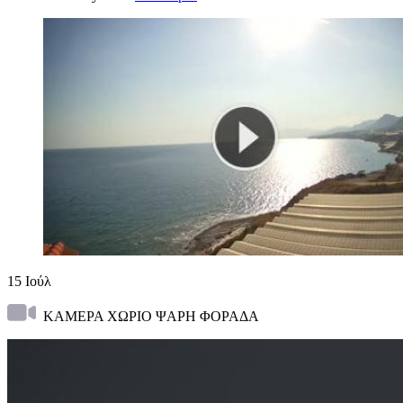
15
Ιούλ
ΚΑΜΕΡΑ ΧΩΡΙΟ ΨΑΡΗ ΦΟΡΑΔΑ