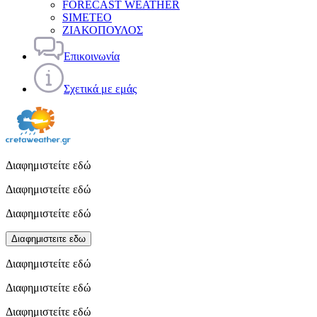
FORECAST WEATHER
SIMETEO
ΖΙΑΚΟΠΟΥΛΟΣ
Επικοινωνία
Σχετικά με εμάς
Διαφημιστείτε εδώ
Διαφημιστείτε εδώ
Διαφημιστείτε εδώ
Διαφημιστειτε εδω
Διαφημιστείτε εδώ
Διαφημιστείτε εδώ
Διαφημιστείτε εδώ