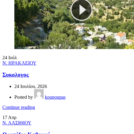
24
Ιούλ
Ν. ΗΡΑΚΛΕΙΟΥ
Συκολογος
24 Ιουλίου, 2026
Posted by
kounoupas
Continue reading
17
Απρ
Ν. ΛΑΣΙΘΙΟΥ