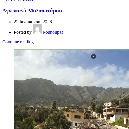
Αγγελιανά Μυλοποτάμου
22 Ιανουαρίου, 2026
Posted by
kounoupas
Continue reading