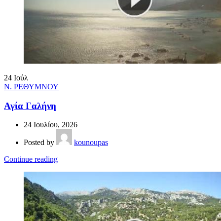
24
Ιούλ
Ν. ΡΕΘΥΜΝΟΥ
Αγία Γαλήνη
24 Ιουλίου, 2026
Posted by
kounoupas
Continue reading