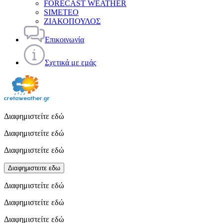
FORECAST WEATHER
SIMETEO
ΖΙΑΚΟΠΟΥΛΟΣ
Επικοινωνία
Σχετικά με εμάς
Διαφημιστείτε εδώ
Διαφημιστείτε εδώ
Διαφημιστείτε εδώ
Διαφημιστειτε εδω
Διαφημιστείτε εδώ
Διαφημιστείτε εδώ
Διαφημιστείτε εδώ