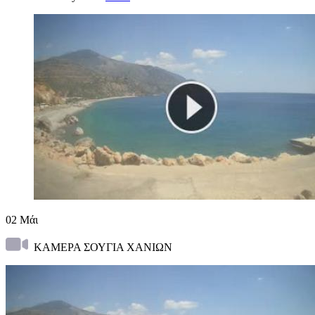
02
Μάι
ΚΑΜΕΡΑ ΣΟΥΓΙΑ ΧΑΝΙΩΝ