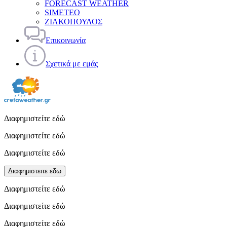
FORECAST WEATHER
SIMETEO
ΖΙΑΚΟΠΟΥΛΟΣ
Επικοινωνία
Σχετικά με εμάς
Διαφημιστείτε εδώ
Διαφημιστείτε εδώ
Διαφημιστείτε εδώ
Διαφημιστειτε εδω
Διαφημιστείτε εδώ
Διαφημιστείτε εδώ
Διαφημιστείτε εδώ