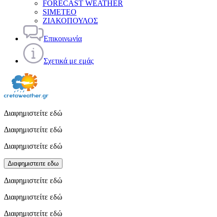
FORECAST WEATHER
SIMETEO
ΖΙΑΚΟΠΟΥΛΟΣ
Επικοινωνία
Σχετικά με εμάς
Διαφημιστείτε εδώ
Διαφημιστείτε εδώ
Διαφημιστείτε εδώ
Διαφημιστειτε εδω
Διαφημιστείτε εδώ
Διαφημιστείτε εδώ
Διαφημιστείτε εδώ