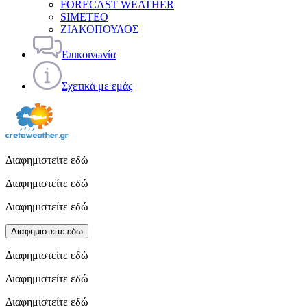
FORECAST WEATHER
SIMETEO
ΖΙΑΚΟΠΟΥΛΟΣ
Επικοινωνία
Σχετικά με εμάς
Διαφημιστείτε εδώ
Διαφημιστείτε εδώ
Διαφημιστείτε εδώ
Διαφημιστειτε εδω
Διαφημιστείτε εδώ
Διαφημιστείτε εδώ
Διαφημιστείτε εδώ