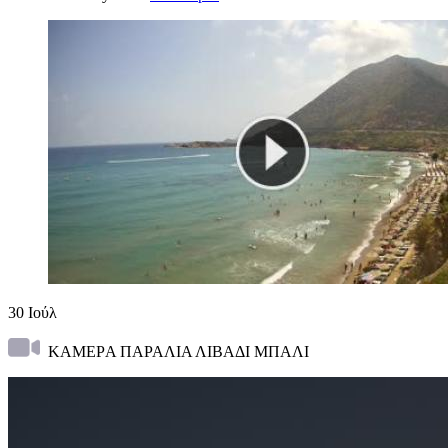
30
Ιούλ
ΚΑΜΕΡA ΠΑΡΑΛΙΑ ΛΙΒΑΔΙ ΜΠΑΛΙ