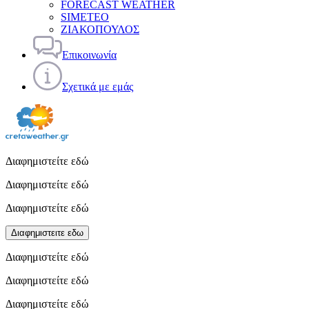
FORECAST WEATHER
SIMETEO
ΖΙΑΚΟΠΟΥΛΟΣ
Επικοινωνία
Σχετικά με εμάς
Διαφημιστείτε εδώ
Διαφημιστείτε εδώ
Διαφημιστείτε εδώ
Διαφημιστειτε εδω
Διαφημιστείτε εδώ
Διαφημιστείτε εδώ
Διαφημιστείτε εδώ