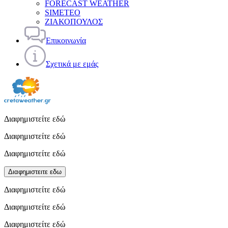
FORECAST WEATHER
SIMETEO
ΖΙΑΚΟΠΟΥΛΟΣ
Επικοινωνία
Σχετικά με εμάς
Διαφημιστείτε εδώ
Διαφημιστείτε εδώ
Διαφημιστείτε εδώ
Διαφημιστειτε εδω
Διαφημιστείτε εδώ
Διαφημιστείτε εδώ
Διαφημιστείτε εδώ