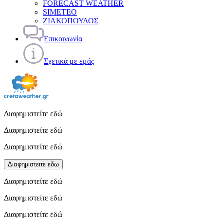
FORECAST WEATHER
SIMETEO
ΖΙΑΚΟΠΟΥΛΟΣ
Επικοινωνία
Σχετικά με εμάς
Διαφημιστείτε εδώ
Διαφημιστείτε εδώ
Διαφημιστείτε εδώ
Διαφημιστειτε εδω
Διαφημιστείτε εδώ
Διαφημιστείτε εδώ
Διαφημιστείτε εδώ