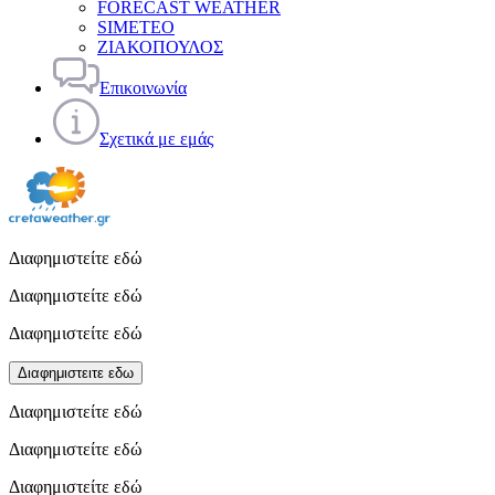
FORECAST WEATHER
SIMETEO
ΖΙΑΚΟΠΟΥΛΟΣ
Επικοινωνία
Σχετικά με εμάς
Διαφημιστείτε εδώ
Διαφημιστείτε εδώ
Διαφημιστείτε εδώ
Διαφημιστειτε εδω
Διαφημιστείτε εδώ
Διαφημιστείτε εδώ
Διαφημιστείτε εδώ