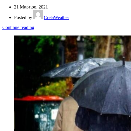
21 Μαρτίου, 2021
Posted by
CretaWeather
Continue reading