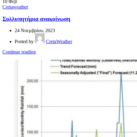
10
Φεβ
Cretaweather
Συλλυπητήρια ανακοίνωση
24 Νοεμβρίου, 2023
Posted by
CretaWeather
Continue reading