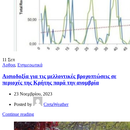
11
Σεπ
Αρθρα
,
Ενημερωτικά
Αισιοδοξία για τις μελλοντικές βροχοπτώσεις σε
περιοχές της Κρήτης παρά την ανομβρία
23 Νοεμβρίου, 2023
Posted by
CretaWeather
Continue reading