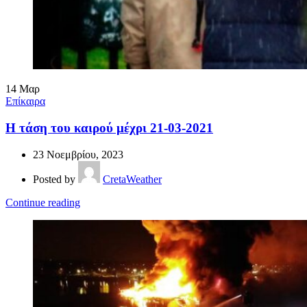
14
Μαρ
Επίκαιρα
Η τάση του καιρού μέχρι 21-03-2021
23 Νοεμβρίου, 2023
Posted by
CretaWeather
Continue reading