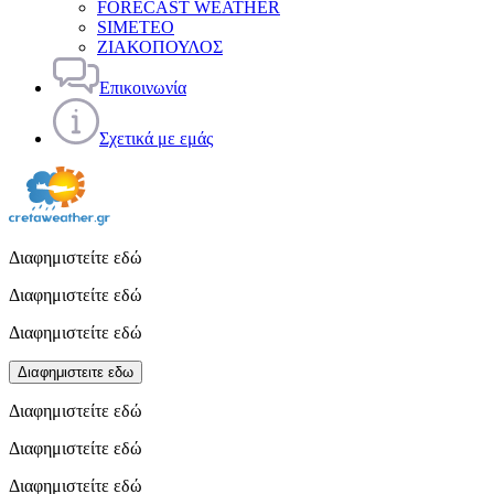
FORECAST WEATHER
SIMETEO
ΖΙΑΚΟΠΟΥΛΟΣ
Επικοινωνία
Σχετικά με εμάς
Διαφημιστείτε εδώ
Διαφημιστείτε εδώ
Διαφημιστείτε εδώ
Διαφημιστειτε εδω
Διαφημιστείτε εδώ
Διαφημιστείτε εδώ
Διαφημιστείτε εδώ