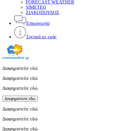
FORECAST WEATHER
SIMETEO
ΖΙΑΚΟΠΟΥΛΟΣ
Επικοινωνία
Σχετικά με εμάς
Διαφημιστείτε εδώ
Διαφημιστείτε εδώ
Διαφημιστείτε εδώ
Διαφημιστειτε εδω
Διαφημιστείτε εδώ
Διαφημιστείτε εδώ
Διαφημιστείτε εδώ