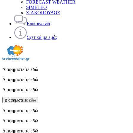
FORECAST WEATHER
SIMETEO
ΖΙΑΚΟΠΟΥΛΟΣ
Επικοινωνία
Σχετικά με εμάς
Διαφημιστείτε εδώ
Διαφημιστείτε εδώ
Διαφημιστείτε εδώ
Διαφημιστειτε εδω
Διαφημιστείτε εδώ
Διαφημιστείτε εδώ
Διαφημιστείτε εδώ