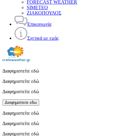
FORECAST WEATHER
SIMETEO
ΖΙΑΚΟΠΟΥΛΟΣ
Επικοινωνία
Σχετικά με εμάς
Διαφημιστείτε εδώ
Διαφημιστείτε εδώ
Διαφημιστείτε εδώ
Διαφημιστειτε εδω
Διαφημιστείτε εδώ
Διαφημιστείτε εδώ
Διαφημιστείτε εδώ