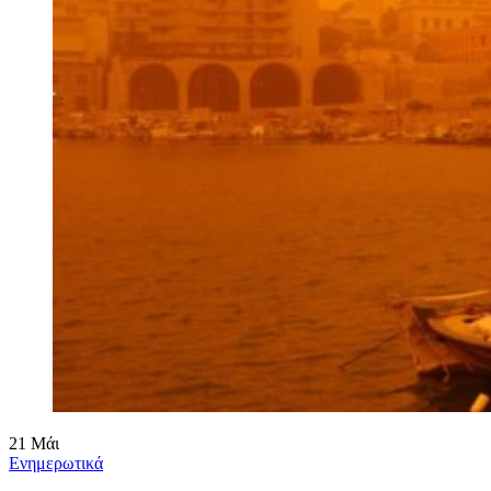
21
Μάι
Ενημερωτικά