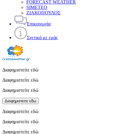
FORECAST WEATHER
SIMETEO
ΖΙΑΚΟΠΟΥΛΟΣ
Επικοινωνία
Σχετικά με εμάς
Διαφημιστείτε εδώ
Διαφημιστείτε εδώ
Διαφημιστείτε εδώ
Διαφημιστειτε εδω
Διαφημιστείτε εδώ
Διαφημιστείτε εδώ
Διαφημιστείτε εδώ