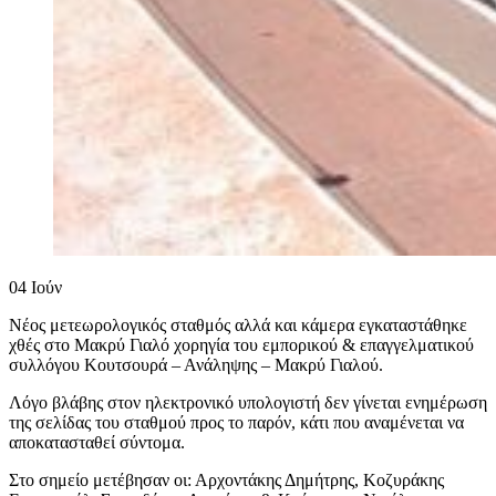
04
Ιούν
Νέος μετεωρολογικός σταθμός αλλά και κάμερα εγκαταστάθηκε
χθές στο Μακρύ Γιαλό χορηγία του εμπορικού & επαγγελματικού
συλλόγου Κουτσουρά – Ανάληψης – Μακρύ Γιαλού.
Λόγο βλάβης στον ηλεκτρονικό υπολογιστή δεν γίνεται ενημέρωση
της σελίδας του σταθμού προς το παρόν, κάτι που αναμένεται να
αποκατασταθεί σύντομα.
Στο σημείο μετέβησαν οι: Αρχοντάκης Δημήτρης, Κοζυράκης