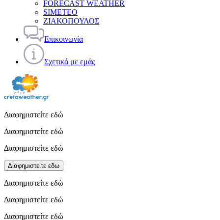
FORECAST WEATHER
SIMETEO
ΖΙΑΚΟΠΟΥΛΟΣ
Επικοινωνία
Σχετικά με εμάς
Διαφημιστείτε εδώ
Διαφημιστείτε εδώ
Διαφημιστείτε εδώ
Διαφημιστειτε εδω
Διαφημιστείτε εδώ
Διαφημιστείτε εδώ
Διαφημιστείτε εδώ