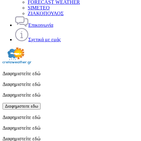
FORECAST WEATHER
SIMETEO
ΖΙΑΚΟΠΟΥΛΟΣ
Επικοινωνία
Σχετικά με εμάς
Διαφημιστείτε εδώ
Διαφημιστείτε εδώ
Διαφημιστείτε εδώ
Διαφημιστειτε εδω
Διαφημιστείτε εδώ
Διαφημιστείτε εδώ
Διαφημιστείτε εδώ