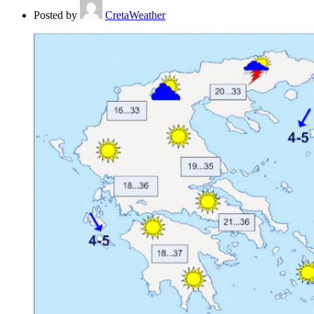
Posted by
CretaWeather