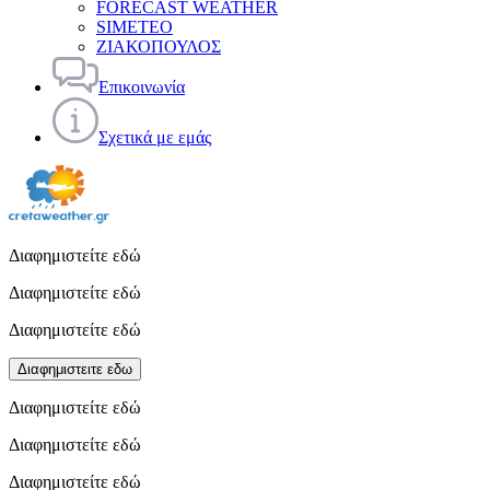
FORECAST WEATHER
SIMETEO
ΖΙΑΚΟΠΟΥΛΟΣ
Επικοινωνία
Σχετικά με εμάς
Διαφημιστείτε εδώ
Διαφημιστείτε εδώ
Διαφημιστείτε εδώ
Διαφημιστειτε εδω
Διαφημιστείτε εδώ
Διαφημιστείτε εδώ
Διαφημιστείτε εδώ