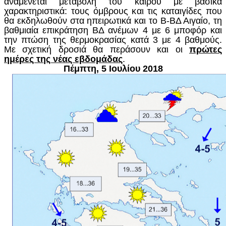
αναμένεται μεταβολή του καιρού με βασικά
χαρακτηριστικά: τους όμβρους και τις καταιγίδες που
θα εκδηλωθούν στα ηπειρωτικά και το Β-ΒΔ Αιγαίο, τη
βαθμιαία επικράτηση ΒΔ ανέμων 4 με 6 μποφόρ και
την πτώση της θερμοκρασίας κατά 3 με 4 βαθμούς.
Με σχετική δροσιά θα περάσουν και οι
πρώτες
ημέρες της νέας εβδομάδας
.
Πέμπτη, 5 Ιουλίου 2018