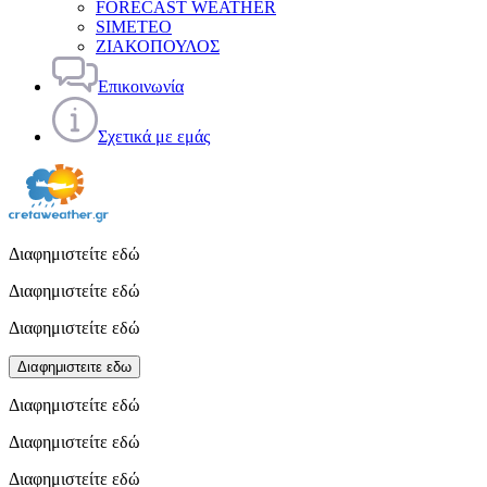
FORECAST WEATHER
SIMETEO
ΖΙΑΚΟΠΟΥΛΟΣ
Επικοινωνία
Σχετικά με εμάς
Διαφημιστείτε εδώ
Διαφημιστείτε εδώ
Διαφημιστείτε εδώ
Διαφημιστειτε εδω
Διαφημιστείτε εδώ
Διαφημιστείτε εδώ
Διαφημιστείτε εδώ