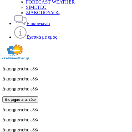
FORECAST WEATHER
SIMETEO
ΖΙΑΚΟΠΟΥΛΟΣ
Επικοινωνία
Σχετικά με εμάς
Διαφημιστείτε εδώ
Διαφημιστείτε εδώ
Διαφημιστείτε εδώ
Διαφημιστειτε εδω
Διαφημιστείτε εδώ
Διαφημιστείτε εδώ
Διαφημιστείτε εδώ