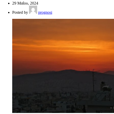
29 Μαΐου, 2024
Posted by
prognosi