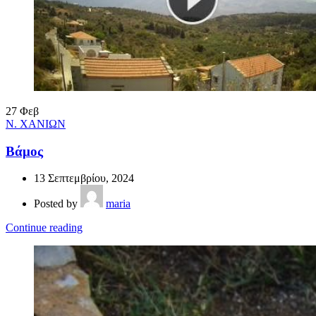
27
Φεβ
Ν. ΧΑΝΙΩΝ
Βάμος
13 Σεπτεμβρίου, 2024
Posted by
maria
Continue reading