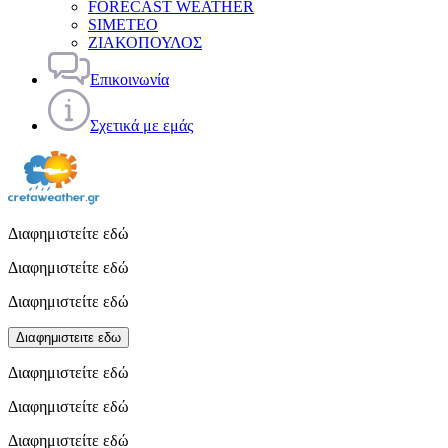
FORECAST WEATHER
SIMETEO
ΖΙΑΚΟΠΟΥΛΟΣ
Επικοινωνία
Σχετικά με εμάς
Διαφημιστείτε εδώ
Διαφημιστείτε εδώ
Διαφημιστείτε εδώ
Διαφημιστειτε εδω
Διαφημιστείτε εδώ
Διαφημιστείτε εδώ
Διαφημιστείτε εδώ