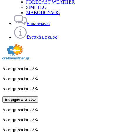
FORECAST WEATHER
SIMETEO
ΖΙΑΚΟΠΟΥΛΟΣ
Επικοινωνία
Σχετικά με εμάς
Διαφημιστείτε εδώ
Διαφημιστείτε εδώ
Διαφημιστείτε εδώ
Διαφημιστειτε εδω
Διαφημιστείτε εδώ
Διαφημιστείτε εδώ
Διαφημιστείτε εδώ