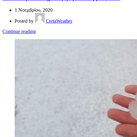
1 Νοεμβρίου, 2020
Posted by
CretaWeather
Continue reading