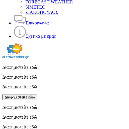
FORECAST WEATHER
SIMETEO
ΖΙΑΚΟΠΟΥΛΟΣ
Επικοινωνία
Σχετικά με εμάς
Διαφημιστείτε εδώ
Διαφημιστείτε εδώ
Διαφημιστείτε εδώ
Διαφημιστειτε εδω
Διαφημιστείτε εδώ
Διαφημιστείτε εδώ
Διαφημιστείτε εδώ