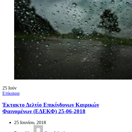
25
Ιούν
Επίκαιρα
Έκτακτο Δελτίο Επικίνδυνων Καιρικών
Φαινομένων (ΕΔΕΚΦ) 25-06-2018
25 Ιουνίου, 2018