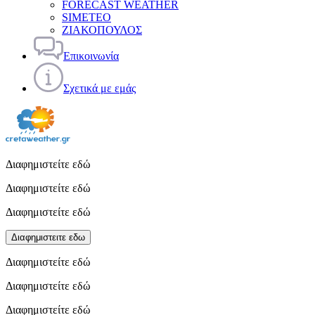
FORECAST WEATHER
SIMETEO
ΖΙΑΚΟΠΟΥΛΟΣ
Επικοινωνία
Σχετικά με εμάς
Διαφημιστείτε εδώ
Διαφημιστείτε εδώ
Διαφημιστείτε εδώ
Διαφημιστειτε εδω
Διαφημιστείτε εδώ
Διαφημιστείτε εδώ
Διαφημιστείτε εδώ