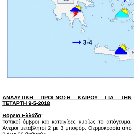
ΑΝΑΛΥΤΙΚΗ ΠΡΟΓΝΩΣΗ ΚΑΙΡΟΥ ΓΙΑ ΤΗΝ
ΤΕΤΑΡΤΗ 9-5-2018
Βόρεια Ελλάδα
:
Τοπικοί όμβροι και καταιγίδες κυρίως το απόγευμα.
Άνεμοι μεταβλητοί 2 με 3 μποφόρ. Θερμοκρασία από