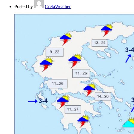
Posted by
CretaWeather