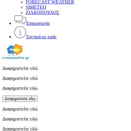
FORECAST WEATHER
SIMETEO
ΖΙΑΚΟΠΟΥΛΟΣ
Επικοινωνία
Σχετικά με εμάς
Διαφημιστείτε εδώ
Διαφημιστείτε εδώ
Διαφημιστείτε εδώ
Διαφημιστειτε εδω
Διαφημιστείτε εδώ
Διαφημιστείτε εδώ
Διαφημιστείτε εδώ