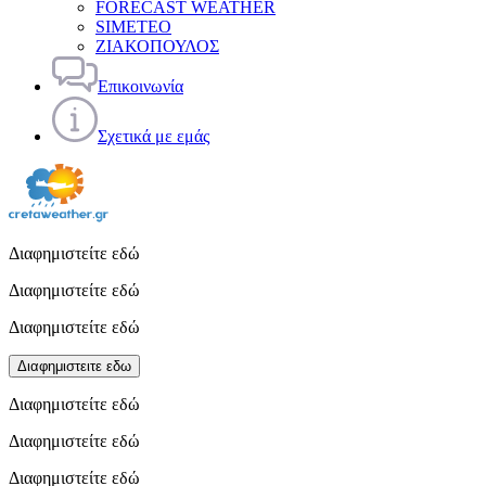
FORECAST WEATHER
SIMETEO
ΖΙΑΚΟΠΟΥΛΟΣ
Επικοινωνία
Σχετικά με εμάς
Διαφημιστείτε εδώ
Διαφημιστείτε εδώ
Διαφημιστείτε εδώ
Διαφημιστειτε εδω
Διαφημιστείτε εδώ
Διαφημιστείτε εδώ
Διαφημιστείτε εδώ