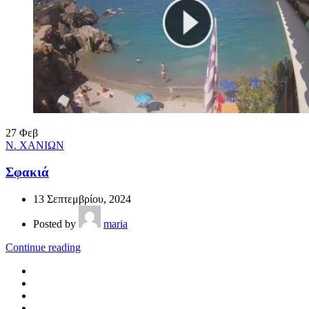
27
Φεβ
Ν. ΧΑΝΙΩΝ
Σφακιά
13 Σεπτεμβρίου, 2024
Posted by
maria
Continue reading