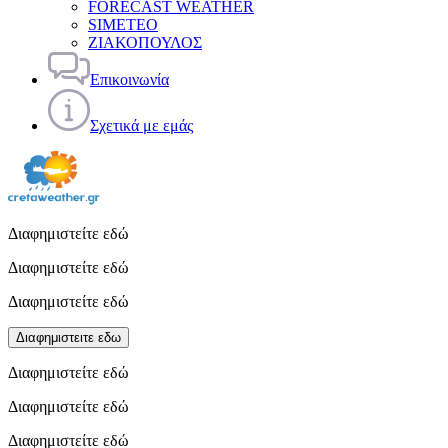
FORECAST WEATHER
SIMETEO
ΖΙΑΚΟΠΟΥΛΟΣ
Επικοινωνία
Σχετικά με εμάς
Διαφημιστείτε εδώ
Διαφημιστείτε εδώ
Διαφημιστείτε εδώ
Διαφημιστειτε εδω
Διαφημιστείτε εδώ
Διαφημιστείτε εδώ
Διαφημιστείτε εδώ