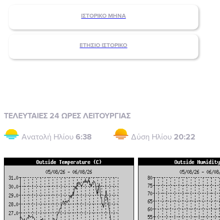
ΙΣΤΟΡΙΚΟ ΜΗΝΑ
ΕΤΗΣΙΟ ΙΣΤΟΡΙΚΟ
ΤΕΛΕΥΤΑΙΕΣ 24 ΩΡΕΣ ΛΕΙΤΟΥΡΓΙΑΣ
Ανατολή Ηλίου
6:38
Δύση Ηλίου
20:22