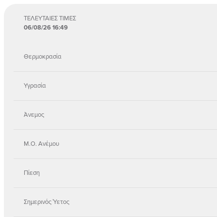
ΤΕΛΕΥΤΑΙΕΣ ΤΙΜΕΣ
06/08/26 16:49
Θερμοκρασία
Υγρασία
Άνεμος
Μ.Ο. Ανέμου
Πίεση
Σημερινός Ύετος